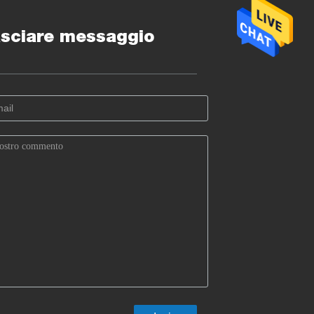
sciare messaggio