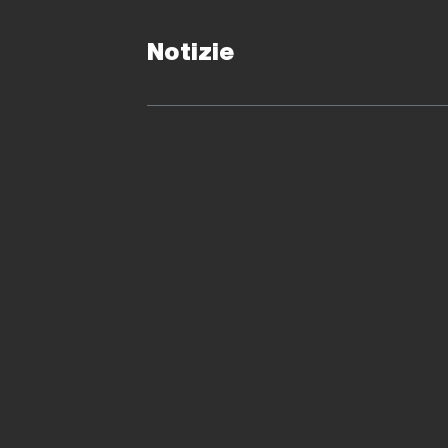
Notizie