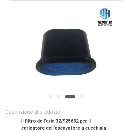
Descrizione di prodotto
Il filtro dell'aria 32/925682 per il
caricatore dell'escavatore a cucchiaia