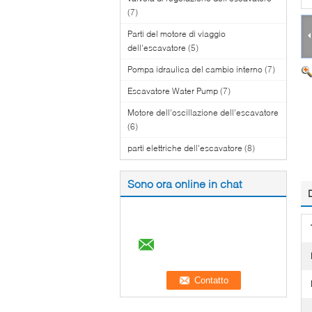
(7)
Parti del motore di viaggio
dell'escavatore
(5)
Pompa idraulica del cambio interno
(7)
Escavatore Water Pump
(7)
Motore dell'oscillazione dell'escavatore
(6)
parti elettriche dell'escavatore
(8)
Sono ora online in chat