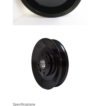
Specificazione